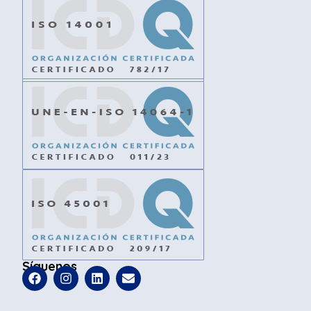
Síguenos