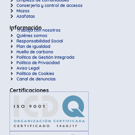
Conserjería y control de accesos
Mozos
Azafatas
Información
Trabaja con nosotros
Quiénes somos
Responsabilidad Social
Plan de igualdad
Huella de carbono
Política de Gestión Integrada
Política de Privacidad
Aviso Legal
Política de Cookies
Canal de denuncias
Certificaciones