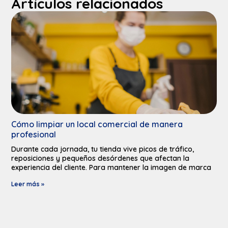
Artículos relacionados
Cómo limpiar un local comercial de manera
profesional
Durante cada jornada, tu tienda vive picos de tráfico,
reposiciones y pequeños desórdenes que afectan la
experiencia del cliente. Para mantener la imagen de marca
Leer más »