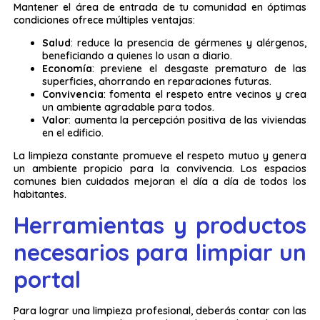
Mantener el área de entrada de tu comunidad en óptimas
condiciones ofrece múltiples ventajas:
Salud
: reduce la presencia de gérmenes y alérgenos,
beneficiando a quienes lo usan a diario.
Economía
: previene el desgaste prematuro de las
superficies, ahorrando en reparaciones futuras.
Convivencia
: fomenta el respeto entre vecinos y crea
un ambiente agradable para todos.
Valor
: aumenta la percepción positiva de las viviendas
en el edificio.
La limpieza constante promueve el respeto mutuo y genera
un ambiente propicio para la convivencia. Los espacios
comunes bien cuidados mejoran el día a día de todos los
habitantes.
Herramientas y productos
necesarios para limpiar un
portal
Para lograr una limpieza profesional, deberás contar con las