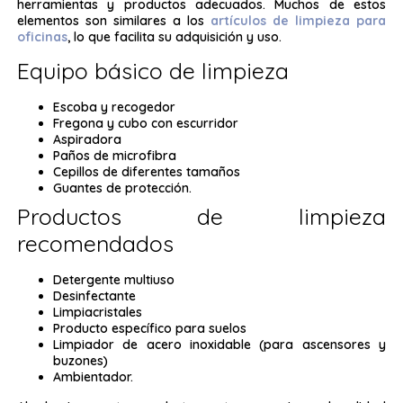
herramientas y productos adecuados. Muchos de estos
elementos son similares a los
artículos de limpieza para
oficinas
, lo que facilita su adquisición y uso.
Equipo básico de limpieza
Escoba y recogedor
Fregona y cubo con escurridor
Aspiradora
Paños de microfibra
Cepillos de diferentes tamaños
Guantes de protección.
Productos de limpieza
recomendados
Detergente multiuso
Desinfectante
Limpiacristales
Producto específico para suelos
Limpiador de acero inoxidable (para ascensores y
buzones)
Ambientador.