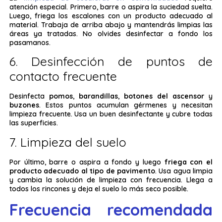
atención especial. Primero, barre o aspira la suciedad suelta.
Luego, friega los escalones con un producto adecuado al
material. Trabaja de arriba abajo y mantendrás limpias las
áreas ya tratadas. No olvides desinfectar a fondo los
pasamanos.
6. Desinfección de puntos de
contacto frecuente
Desinfecta
pomos
,
barandillas
,
botones del ascensor
y
buzones
. Estos puntos acumulan gérmenes y necesitan
limpieza frecuente. Usa un buen desinfectante y cubre todas
las superficies.
7. Limpieza del suelo
Por último, barre o aspira a fondo y luego
friega con el
producto adecuado al tipo de pavimento
. Usa agua limpia
y cambia la solución de limpieza con frecuencia. Llega a
todos los rincones y deja el suelo lo más seco posible.
Frecuencia recomendada