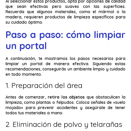
Al seleccionar estos productos, opta por opciones de calidad
que sean efectivas pero suaves con las superficies.
Recuerda que algunos materiales, como el mármol o la
madera, requieren productos de limpieza específicos para
su cuidado óptimo.
Paso a paso: cómo limpiar
un portal
A continuación, te mostramos los pasos necesarios para
limpiar un portal de manera efectiva. Siguiendo estas
recomendaciones, conseguirás un ambiente limpio y cuidado
en todo momento.
1. Preparación del área
Antes de comenzar,
retira los objetos
que obstaculicen la
limpieza, como plantas o felpudos. Coloca señales de «suelo
mojado» para prevenir accidentes y asegúrate de tener
todos tus materiales a mano.
2. Eliminación de polvo y telarañas