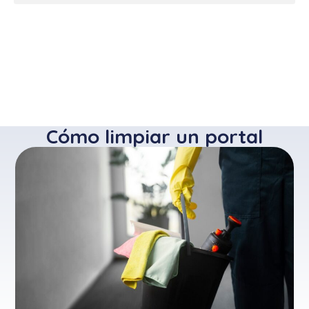
Cómo limpiar un portal