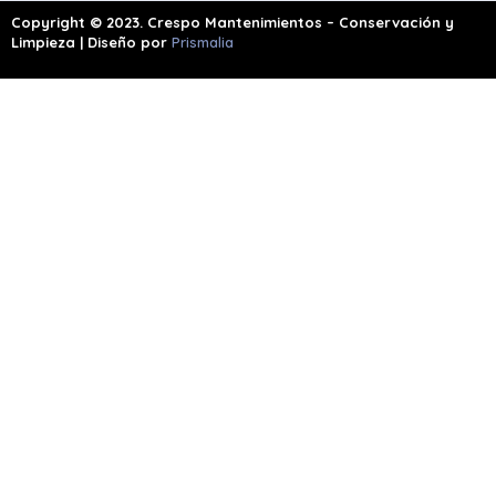
Copyright © 2023. Crespo Mantenimientos – Conservación y
Limpieza | Diseño por
Prismalia