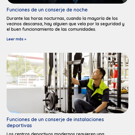
Funciones de un conserje de noche
Durante las horas nocturnas, cuando la mayoría de los
vecinos descansa, hay alguien que vela por la seguridad y
el buen funcionamiento de las comunidades.
Leer más »
Funciones de un conserje de instalaciones
deportivas​
Los centros deportivos modernos requieren una