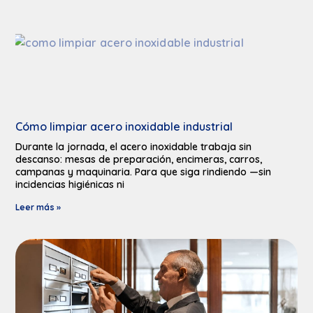
Cómo limpiar acero inoxidable industrial
Durante la jornada, el acero inoxidable trabaja sin
descanso: mesas de preparación, encimeras, carros,
campanas y maquinaria. Para que siga rindiendo —sin
incidencias higiénicas ni
Leer más »