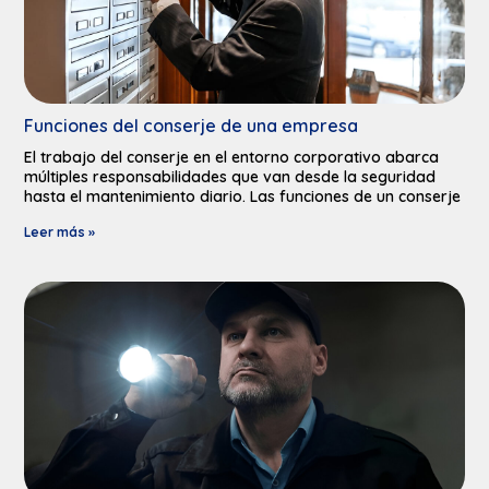
Funciones del conserje de una empresa
El trabajo del conserje en el entorno corporativo abarca
múltiples responsabilidades que van desde la seguridad
hasta el mantenimiento diario. Las funciones de un conserje
Leer más »