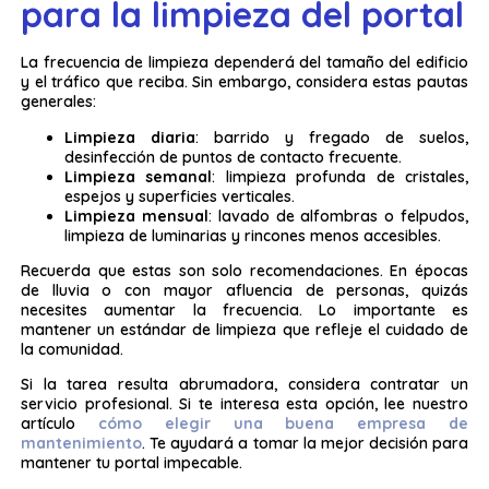
para la limpieza del portal
La frecuencia de limpieza dependerá del tamaño del edificio
y el tráfico que reciba. Sin embargo, considera estas pautas
generales:
Limpieza diaria
: barrido y fregado de suelos,
desinfección de puntos de contacto frecuente.
Limpieza semanal
: limpieza profunda de cristales,
espejos y superficies verticales.
Limpieza mensual
: lavado de alfombras o felpudos,
limpieza de luminarias y rincones menos accesibles.
Recuerda que estas son solo recomendaciones. En épocas
de lluvia o con mayor afluencia de personas, quizás
necesites aumentar la frecuencia. Lo importante es
mantener un estándar de limpieza que refleje el cuidado de
la comunidad.
Si la tarea resulta abrumadora, considera contratar un
servicio profesional. Si te interesa esta opción, lee nuestro
artículo
cómo elegir una buena empresa de
mantenimiento
. Te ayudará a tomar la mejor decisión para
mantener tu portal impecable.