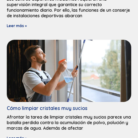
supervisión integral que garantice su correcto
funcionamiento diario. Por ello, las funciones de un conserje
de instalaciones deportivas abarcan
Leer más »
Cómo limpiar cristales muy sucios​
Afrontar la tarea de limpiar cristales muy sucios parece una
batalla perdida contra la acumulación de polvo, polución y
marcas de agua. Además de afectar