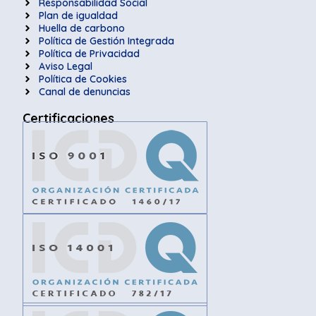
Responsabilidad Social
Plan de igualdad
Huella de carbono
Política de Gestión Integrada
Política de Privacidad
Aviso Legal
Política de Cookies
Canal de denuncias
Certificaciones