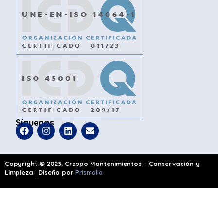
Síguenos
Copyright © 2023. Crespo Mantenimientos – Conservación y
Limpieza | Diseño por
Prismalia