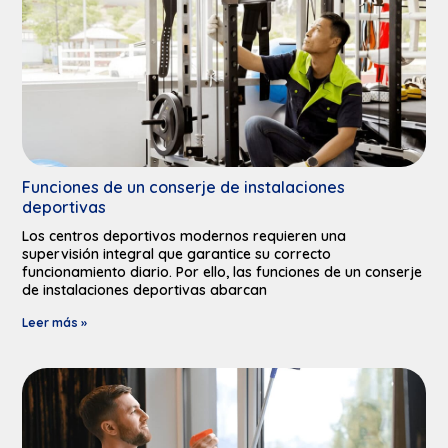
Funciones de un conserje de instalaciones
deportivas​
Los centros deportivos modernos requieren una
supervisión integral que garantice su correcto
funcionamiento diario. Por ello, las funciones de un conserje
de instalaciones deportivas abarcan
Leer más »