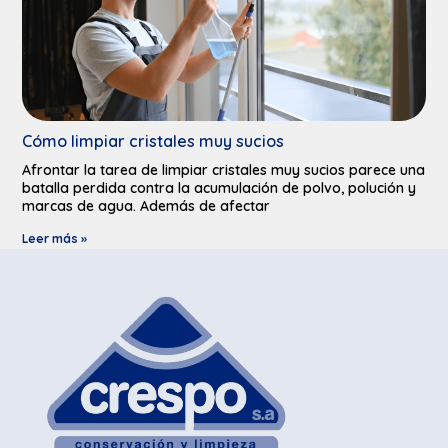
Cómo limpiar cristales muy sucios​
Afrontar la tarea de limpiar cristales muy sucios parece una
batalla perdida contra la acumulación de polvo, polución y
marcas de agua. Además de afectar
Leer más »