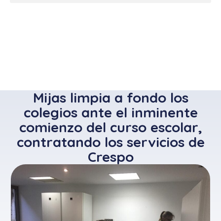
Mijas limpia a fondo los
colegios ante el inminente
comienzo del curso escolar,
contratando los servicios de
Crespo