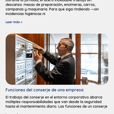
descanso: mesas de preparación, encimeras, carros,
campanas y maquinaria. Para que siga rindiendo —sin
incidencias higiénicas ni
Leer más »
Funciones del conserje de una empresa
El trabajo del conserje en el entorno corporativo abarca
múltiples responsabilidades que van desde la seguridad
hasta el mantenimiento diario. Las funciones de un conserje