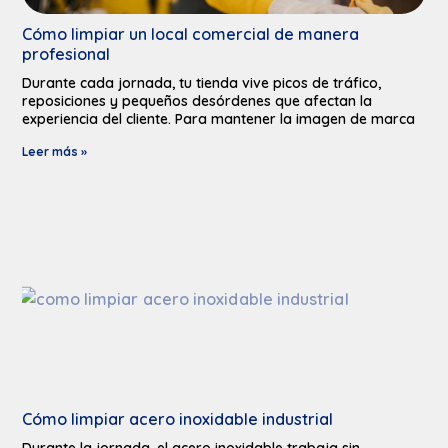
Cómo limpiar un local comercial de manera
profesional
Durante cada jornada, tu tienda vive picos de tráfico,
reposiciones y pequeños desórdenes que afectan la
experiencia del cliente. Para mantener la imagen de marca
Leer más »
Cómo limpiar acero inoxidable industrial
Durante la jornada, el acero inoxidable trabaja sin