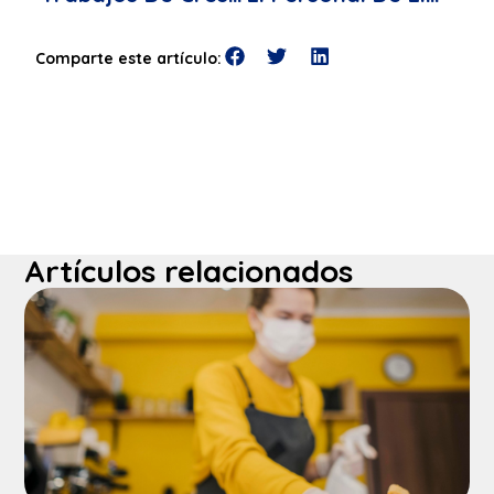
Comparte este artículo:
Artículos relacionados