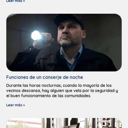
Leer más »
Funciones de un conserje de noche
Durante las horas nocturnas, cuando la mayoría de los
vecinos descansa, hay alguien que vela por la seguridad y
el buen funcionamiento de las comunidades.
Leer más »