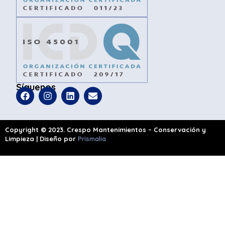
Síguenos
Copyright © 2023. Crespo Mantenimientos – Conservación y
Limpieza | Diseño por
Prismalia