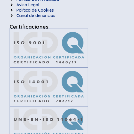
Aviso Legal
Política de Cookies
Canal de denuncias
Certificaciones