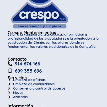
Crespo Mantenimientos
Estar a la vanguardia tecnológica, la formación y
profesionalidad de los trabajadores y la orientación a la
satisfacción del Cliente, son los pilares donde se
fundamentan los valores tradicionales de la Compañía.
Contacto
914 674 166
699 355 696
Servicios
Limpieza de oficinas
Limpieza de comunidades
Conserjería y control de accesos
Mozos
Azafatas
Información