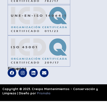
Síguenos
Copyright © 2023. Crespo Mantenimientos – Conservación y
Limpieza | Diseño por
Prismalia