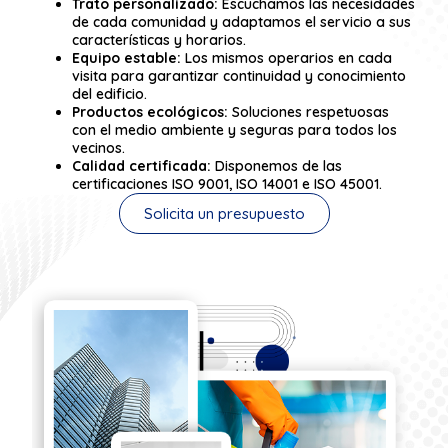
Trato personalizado:
Escuchamos las necesidades
de cada comunidad y adaptamos el servicio a sus
características y horarios.
Equipo estable:
Los mismos operarios en cada
visita para garantizar continuidad y conocimiento
del edificio.
Productos ecológicos:
Soluciones respetuosas
con el medio ambiente y seguras para todos los
vecinos.
Calidad certificada:
Disponemos de las
certificaciones ISO 9001, ISO 14001 e ISO 45001.
Solicita un presupuesto