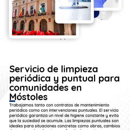
Servicio de limpieza
periódica y puntual para
comunidades en
Móstoles
Trabajamos tanto con contratos de mantenimiento
periódico como con intervenciones puntuales. El servicio
periódico garantiza un nivel de higiene constante y evita
que la suciedad se acumule. Las limpiezas puntuales son
ideales para situaciones concretas como obras, cambios