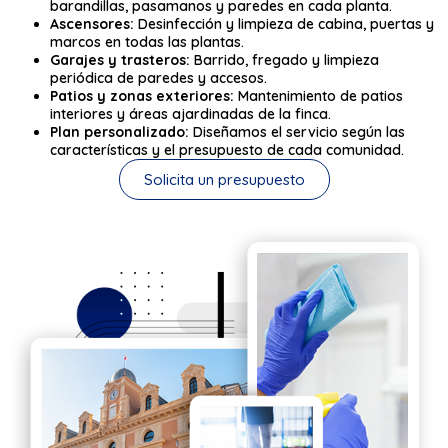
barandillas, pasamanos y paredes en cada planta.
Ascensores:
Desinfección y limpieza de cabina, puertas y
marcos en todas las plantas.
Garajes y trasteros:
Barrido, fregado y limpieza
periódica de paredes y accesos.
Patios y zonas exteriores:
Mantenimiento de patios
interiores y áreas ajardinadas de la finca.
Plan personalizado:
Diseñamos el servicio según las
características y el presupuesto de cada comunidad.
Solicita un presupuesto