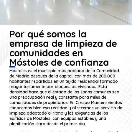
Por qué somos la
empresa de limpieza de
comunidades en
Móstoles de confianza
Móstoles es el municipio más poblado de la Comunidad
de Madrid después de la capital, con más de 200.000
habitantes repartidos en un tejido residencial formado
mayoritariamente por bloques de viviendas. Esta
densidad hace que el estado de las zonas comunes sea
una preocupación real y constante para miles de
comunidades de propietarios. En Crespo Mantenimientos
conocemos bien esa realidad y ofrecemos un servicio de
limpieza adaptado al ritmo y las exigencias de los
edificios de Móstoles, con equipos estables y una
planificación clara desde el primer día.