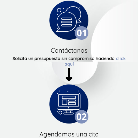
Contáctanos
Solicita un presupuesto sin compromiso haciendo
click
aquí
Agendamos una cita