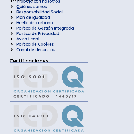
Trabaja con nosotros
Quiénes somos
Responsabilidad Social
Plan de igualdad
Huella de carbono
Política de Gestión Integrada
Política de Privacidad
Aviso Legal
Política de Cookies
Canal de denuncias
Certificaciones