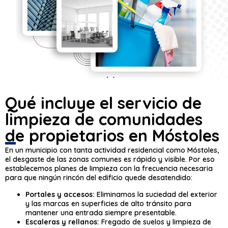
Qué incluye el servicio de
limpieza de comunidades
de propietarios en Móstoles
En un municipio con tanta actividad residencial como Móstoles,
el desgaste de las zonas comunes es rápido y visible. Por eso
establecemos planes de limpieza con la frecuencia necesaria
para que ningún rincón del edificio quede desatendido:
Portales y accesos:
Eliminamos la suciedad del exterior
y las marcas en superficies de alto tránsito para
mantener una entrada siempre presentable.
Escaleras y rellanos:
Fregado de suelos y limpieza de