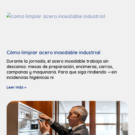
Cómo limpiar acero inoxidable industrial
Durante la jornada, el acero inoxidable trabaja sin
descanso: mesas de preparación, encimeras, carros,
campanas y maquinaria. Para que siga rindiendo —sin
incidencias higiénicas ni
Leer más »