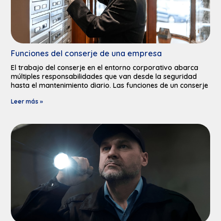
Funciones del conserje de una empresa
El trabajo del conserje en el entorno corporativo abarca
múltiples responsabilidades que van desde la seguridad
hasta el mantenimiento diario. Las funciones de un conserje
Leer más »