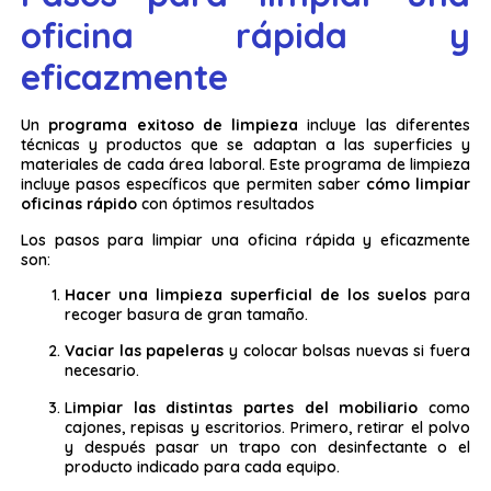
oficina rápida y
eficazmente
Un
programa exitoso de limpieza
incluye las diferentes
técnicas y productos que se adaptan a las superficies y
materiales de cada área laboral. Este programa de limpieza
incluye pasos específicos que permiten saber
cómo limpiar
oficinas rápido
con óptimos resultados
Los pasos para limpiar una oficina rápida y eficazmente
son:
Hacer una limpieza superficial de los suelos
para
recoger basura de gran tamaño.
Vaciar las papeleras
y colocar bolsas nuevas si fuera
necesario.
L
impiar las distintas partes del mobiliario
como
cajones, repisas y escritorios. Primero, retirar el polvo
y después pasar un trapo con desinfectante o el
producto indicado para cada equipo.