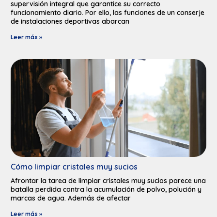
supervisión integral que garantice su correcto
funcionamiento diario. Por ello, las funciones de un conserje
de instalaciones deportivas abarcan
Leer más »
Cómo limpiar cristales muy sucios​
Afrontar la tarea de limpiar cristales muy sucios parece una
batalla perdida contra la acumulación de polvo, polución y
marcas de agua. Además de afectar
Leer más »