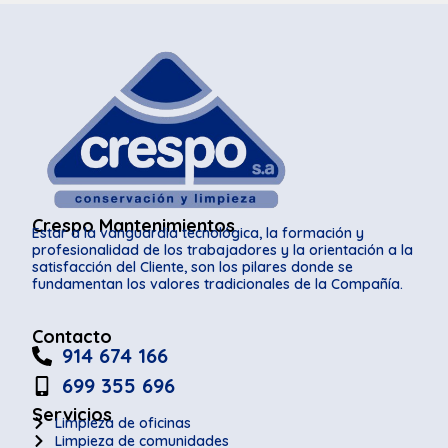
Crespo Mantenimientos
Estar a la vanguardia tecnológica, la formación y
profesionalidad de los trabajadores y la orientación a la
satisfacción del Cliente, son los pilares donde se
fundamentan los valores tradicionales de la Compañía.
Contacto
914 674 166
699 355 696
Servicios
Limpieza de oficinas
Limpieza de comunidades