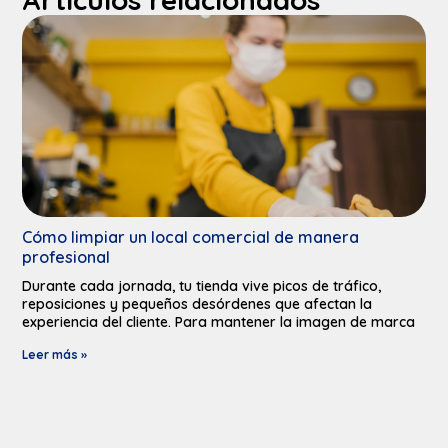
Cómo limpiar un local comercial de manera
profesional
Durante cada jornada, tu tienda vive picos de tráfico,
reposiciones y pequeños desórdenes que afectan la
experiencia del cliente. Para mantener la imagen de marca
Leer más »