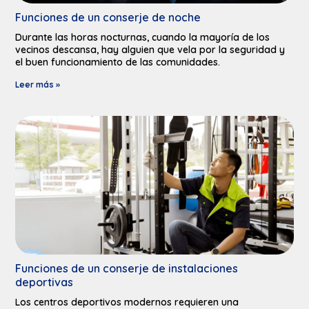
Funciones de un conserje de noche
Durante las horas nocturnas, cuando la mayoría de los
vecinos descansa, hay alguien que vela por la seguridad y
el buen funcionamiento de las comunidades.
Leer más »
Funciones de un conserje de instalaciones
deportivas​
Los centros deportivos modernos requieren una