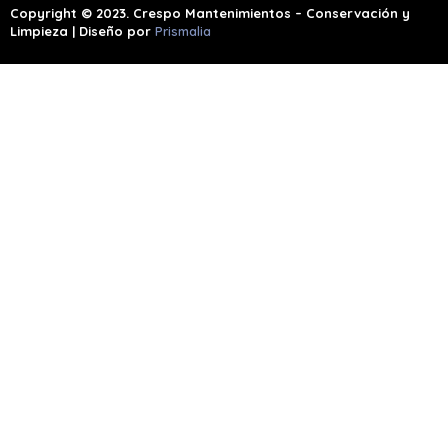
Copyright © 2023. Crespo Mantenimientos – Conservación y
Limpieza | Diseño por
Prismalia