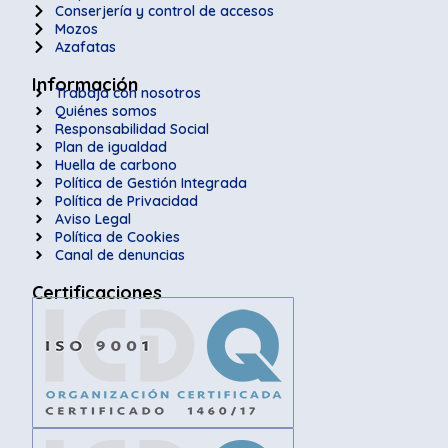
Conserjería y control de accesos
Mozos
Azafatas
Información
Trabaja con nosotros
Quiénes somos
Responsabilidad Social
Plan de igualdad
Huella de carbono
Política de Gestión Integrada
Política de Privacidad
Aviso Legal
Política de Cookies
Canal de denuncias
Certificaciones