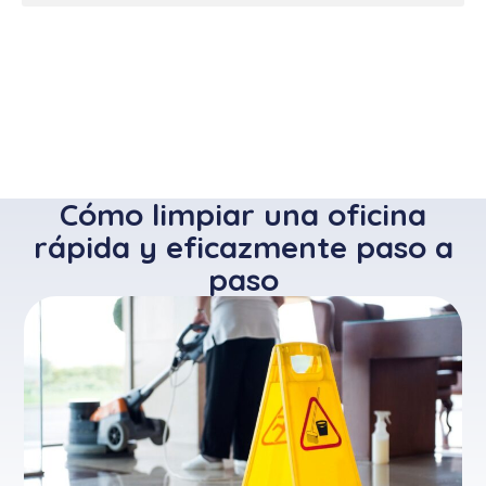
Cómo limpiar una oficina
rápida y eficazmente paso a
paso