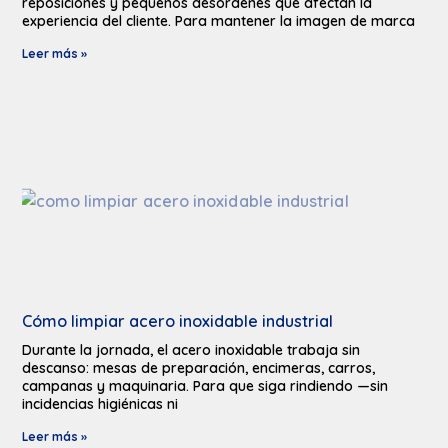
reposiciones y pequeños desórdenes que afectan la
experiencia del cliente. Para mantener la imagen de marca
Leer más »
Cómo limpiar acero inoxidable industrial
Durante la jornada, el acero inoxidable trabaja sin
descanso: mesas de preparación, encimeras, carros,
campanas y maquinaria. Para que siga rindiendo —sin
incidencias higiénicas ni
Leer más »