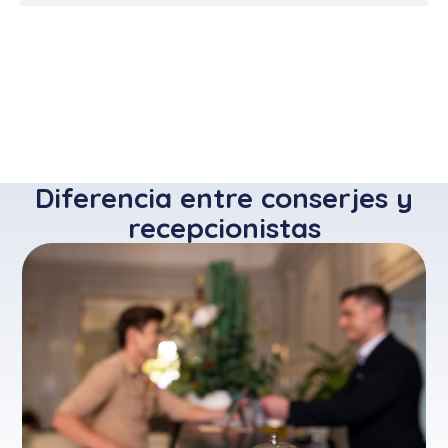
Diferencia entre conserjes y
recepcionistas