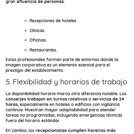
gran
afluencia de personas
:
Recepciones de hoteles.
Clínicas.
Oficinas.
Restaurantes.
Estos profesionales forman parte de entornos donde la
imagen corporativa es un elemento esencial para el
prestigio del establecimiento.
5. Flexibilidad y horarios de trabajo
La disponibilidad horaria marca otra diferencia notable. Los
conserjes trabajan en turnos rotativos
o
servicios de 24
horas
, especialmente en hoteles o edificios con vigilancia
continua. Muestran mayor adaptabilidad para atender
tareas no programadas, incluyendo emergencias técnicas
fuera del horario estándar.
En cambio, los
recepcionistas cumplen horarios más