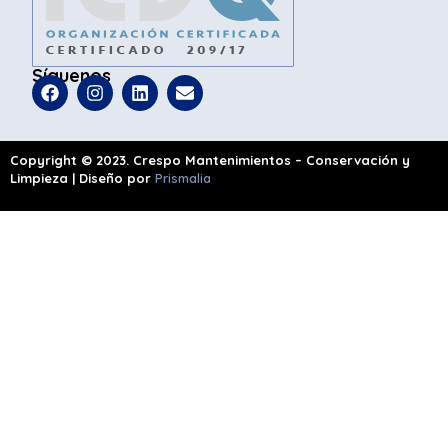
Síguenos
Copyright © 2023. Crespo Mantenimientos – Conservación y
Limpieza | Diseño por
Prismalia