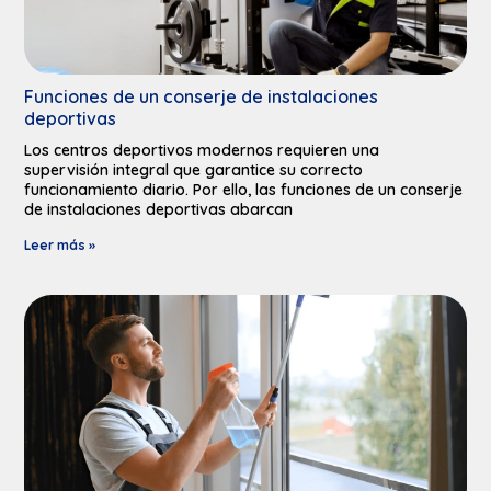
Funciones de un conserje de instalaciones
deportivas​
Los centros deportivos modernos requieren una
supervisión integral que garantice su correcto
funcionamiento diario. Por ello, las funciones de un conserje
de instalaciones deportivas abarcan
Leer más »