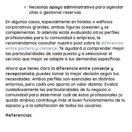
Necesitas
apoyo administrativo
para agendar
citas o gestionar reservas.
En algunos casos, especialmente en hoteles o edificios
corporativos grandes, ambas figuras coexisten y se
complementan. Si además estás evaluando otros perfiles
profesionales para tu comunidad o empresa, te
recomendamos consultar nuestro post sobre la
diferencia
entre portero y conserje
. Te ayudará a comprender mejor
las particularidades de cada puesto y a seleccionar el
servicio que mejor se adapte a tus demandas específicas.
Ahora que tienes clara la
diferencia entre conserje y
recepcionista
, puedes tomar la mejor decisión según tus
necesidades. Ambos perfiles son esenciales en distintos
entornos, pero cada uno aporta un valor distinto. Evalúa
cuidadosamente las particularidades de tu negocio o
comunidad para determinar cuál de estos profesionales (o
quizás ambos) contribuye más al buen funcionamiento de tu
espacio y a la satisfacción de todos los usuarios.
Referencias
: