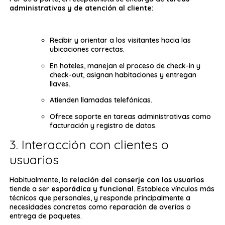
administrativas y de atención al cliente:
Recibir y orientar a los visitantes hacia las
ubicaciones correctas.
En hoteles, manejan el proceso de check-in y
check-out, asignan habitaciones y entregan
llaves.
Atienden llamadas telefónicas.
Ofrece soporte en tareas administrativas como
facturación y registro de datos.
3. Interacción con clientes o
usuarios
Habitualmente, la
relación del conserje con los usuarios
tiende a ser
esporádica y funcional
. Establece vínculos más
técnicos que personales, y responde principalmente a
necesidades concretas como reparación de averías o
entrega de paquetes.