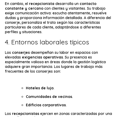
En cambio, el
recepcionista
desarrolla un
contacto
constante y cercano
con clientes y visitantes. Su trabajo
exige comunicación activa: escucha atentamente, resuelve
dudas y proporciona información detallada. A diferencia del
conserje, personaliza el trato según las características
particulares de cada cliente, adaptándose a diferentes
perfiles y situaciones.
4. Entornos laborales típicos
Los
conserjes
desempeñan su labor en espacios con
elevadas
exigencias operativas
. Su presencia es
especialmente valiosa en áreas donde la gestión logística
adquiere gran importancia. Los lugares de trabajo más
frecuentes de los conserjes son:
Hoteles de lujo
.
Comunidades de vecinos
.
Edificios corporativos
.
Los
recepcionistas
ejercen en zonas caracterizadas por una