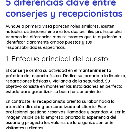
5 diferencias clave entre
conserjes y recepcionistas
Aunque a primera vista parecen roles similares, existen
notables distinciones entre estos dos perfiles profesionales.
Veamos las diferencias más relevantes que te ayudarán a
identificar claramente ambos puestos y sus
responsabilidades específicas.
1. Enfoque principal del puesto
El
conserje
centra su actividad en el
mantenimiento
práctico del espacio físico.
Dedica su jornada a la limpieza,
reparaciones básicas y vigilancia de la seguridad. Su
objetivo consiste en mantener las instalaciones en perfecto
estado para garantizar su buen funcionamiento.
En contraste, el
recepcionista
orienta su labor hacia la
atención directa y personalizada al cliente
. Este
profesional gestiona reservas, llamadas y agendas. Al ser la
imagen visible de la empresa, prioriza la experiencia del
usuario y proyecta los valores de la organización ante
visitantes y clientes.