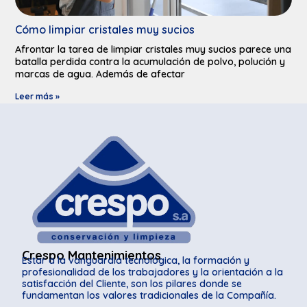
Cómo limpiar cristales muy sucios​
Afrontar la tarea de limpiar cristales muy sucios parece una
batalla perdida contra la acumulación de polvo, polución y
marcas de agua. Además de afectar
Leer más »
Crespo Mantenimientos
Estar a la vanguardia tecnológica, la formación y
profesionalidad de los trabajadores y la orientación a la
satisfacción del Cliente, son los pilares donde se
fundamentan los valores tradicionales de la Compañía.