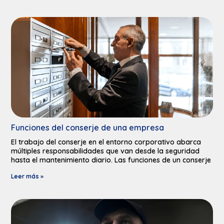
Funciones del conserje de una empresa
El trabajo del conserje en el entorno corporativo abarca
múltiples responsabilidades que van desde la seguridad
hasta el mantenimiento diario. Las funciones de un conserje
Leer más »