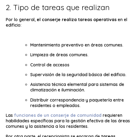
2. Tipo de tareas que realizan
Por lo general,
el conserje realiza tareas operativas
en el
edificio:
Mantenimiento preventivo en áreas comunes.
Limpieza de áreas comunes.
Control de accesos
Supervisión de la seguridad básica del edificio.
Asistencia técnica elemental para sistemas de
climatización e iluminación.
Distribuir correspondencia y paquetería entre
residentes o empleados.
Las
funciones de un conserje de comunidad
requieren
habilidades específicas para la gestión efectiva de las áreas
comunes y la asistencia a los residentes.
Por otra parte, el recepcionista se encarga de
tareas