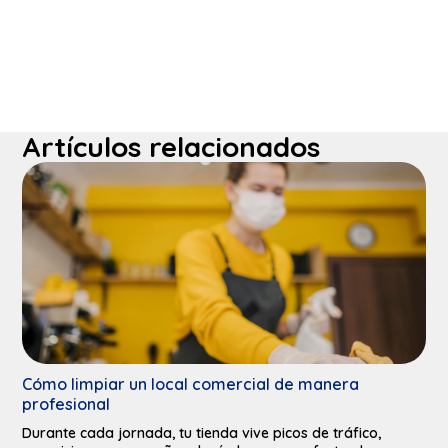
Artículos relacionados
Cómo limpiar un local comercial de manera
profesional
Durante cada jornada, tu tienda vive picos de tráfico,