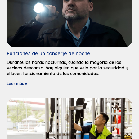
Funciones de un conserje de noche
Durante las horas nocturnas, cuando la mayoría de los
vecinos descansa, hay alguien que vela por la seguridad y
el buen funcionamiento de las comunidades.
Leer más »