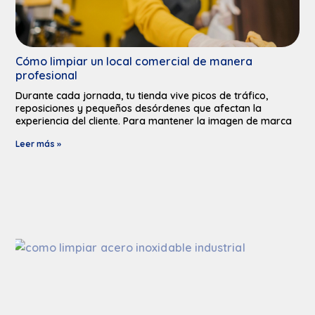
Cómo limpiar un local comercial de manera
profesional
Durante cada jornada, tu tienda vive picos de tráfico,
reposiciones y pequeños desórdenes que afectan la
experiencia del cliente. Para mantener la imagen de marca
Leer más »