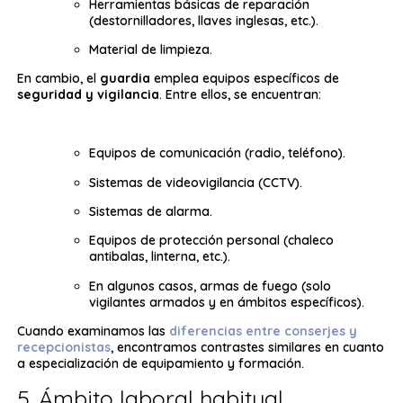
Herramientas básicas de reparación
(destornilladores, llaves inglesas, etc.).
Material de limpieza.
En cambio, el
guardia
emplea equipos específicos de
seguridad y vigilancia
. Entre ellos, se encuentran:
Equipos de comunicación (radio, teléfono).
Sistemas de videovigilancia (CCTV).
Sistemas de alarma.
Equipos de protección personal (chaleco
antibalas, linterna, etc.).
En algunos casos, armas de fuego (solo
vigilantes armados y en ámbitos específicos).
Cuando examinamos las
diferencias entre conserjes y
recepcionistas
, encontramos contrastes similares en cuanto
a especialización de equipamiento y formación.
5. Ámbito laboral habitual