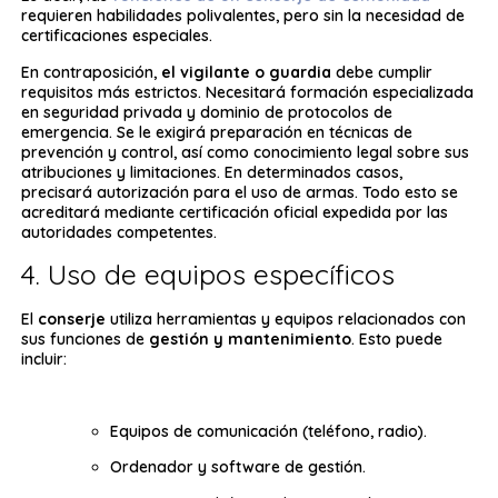
requieren habilidades polivalentes, pero sin la necesidad de
certificaciones especiales.
En contraposición,
el vigilante o guardia
debe cumplir
requisitos más estrictos. Necesitará formación especializada
en seguridad privada y dominio de protocolos de
emergencia. Se le exigirá preparación en técnicas de
prevención y control, así como conocimiento legal sobre sus
atribuciones y limitaciones. En determinados casos,
precisará autorización para el uso de armas. Todo esto se
acreditará mediante certificación oficial expedida por las
autoridades competentes.
4. Uso de equipos específicos
El
conserje
utiliza herramientas y equipos relacionados con
sus funciones de
gestión y mantenimiento
. Esto puede
incluir:
Equipos de comunicación (teléfono, radio).
Ordenador y software de gestión.