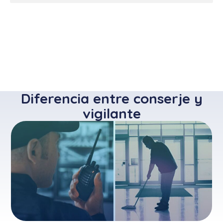
Diferencia entre conserje y
vigilante​