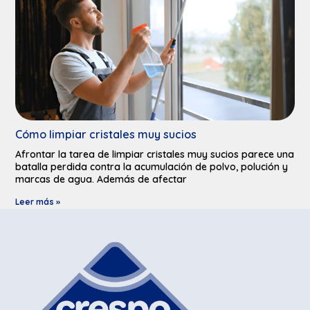
Cómo limpiar cristales muy sucios​
Afrontar la tarea de limpiar cristales muy sucios parece una
batalla perdida contra la acumulación de polvo, polución y
marcas de agua. Además de afectar
Leer más »