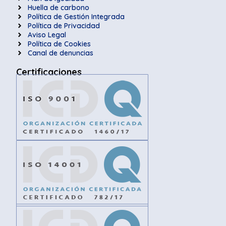
Huella de carbono
Política de Gestión Integrada
Política de Privacidad
Aviso Legal
Política de Cookies
Canal de denuncias
Certificaciones