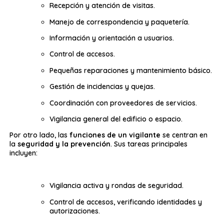
Recepción y atención de visitas.
Manejo de correspondencia y paquetería.
Información y orientación a usuarios.
Control de accesos.
Pequeñas reparaciones y mantenimiento básico.
Gestión de incidencias y quejas.
Coordinación con proveedores de servicios.
Vigilancia general del edificio o espacio.
Por otro lado, las
funciones de un vigilante
se centran en
la
seguridad y la prevención
. Sus tareas principales
incluyen:
Vigilancia activa y rondas de seguridad.
Control de accesos, verificando identidades y
autorizaciones.