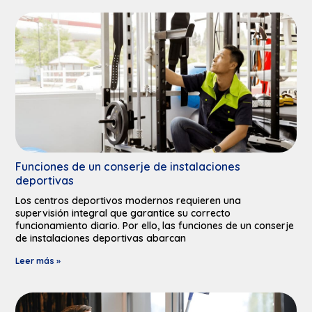
Funciones de un conserje de instalaciones
deportivas​
Los centros deportivos modernos requieren una
supervisión integral que garantice su correcto
funcionamiento diario. Por ello, las funciones de un conserje
de instalaciones deportivas abarcan
Leer más »