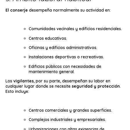
El conserje
desempeña normalmente su actividad en:
Comunidades vecinales y edificios residenciales.
Centros educativos.
Oficinas y edificios administrativos.
Instalaciones deportivas o recreativas.
Edificios públicos con necesidades de
mantenimiento general.
Los
vigilantes
, por su parte, desempeñan su labor en
cualquier lugar donde se necesite
seguridad y protección
.
Esto incluye:
Centros comerciales y grandes superficies.
Complejos industriales y empresariales.
Urbanizaciones con altas exigencias de