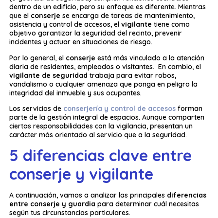
dentro de un edificio, pero su enfoque es diferente. Mientras
que el
conserje
se encarga de tareas de mantenimiento,
asistencia y control de accesos, el
vigilante
tiene como
objetivo garantizar la seguridad del recinto, prevenir
incidentes y actuar en situaciones de riesgo.
Por lo general, el
conserje
está más vinculado a la atención
diaria de residentes, empleados o visitantes. En cambio, el
vigilante de seguridad
trabaja para evitar robos,
vandalismo o cualquier amenaza que ponga en peligro la
integridad del inmueble y sus ocupantes.
Los servicios de
conserjería y control de accesos
forman
parte de la gestión integral de espacios. Aunque comparten
ciertas responsabilidades con la vigilancia, presentan un
carácter más orientado al servicio que a la seguridad.
5 diferencias clave entre
conserje y vigilante
A continuación, vamos a analizar las principales
diferencias
entre conserje y guardia
para determinar cuál necesitas
según tus circunstancias particulares.