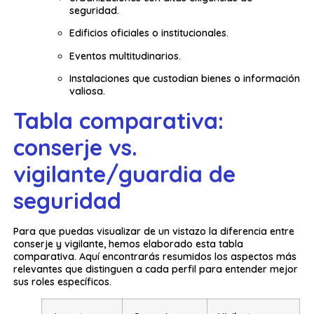
seguridad.
Edificios oficiales o institucionales.
Eventos multitudinarios.
Instalaciones que custodian bienes o información
valiosa.
Tabla comparativa:
conserje vs.
vigilante/guardia de
seguridad
Para que puedas visualizar de un vistazo la diferencia entre
conserje y vigilante, hemos elaborado esta tabla
comparativa. Aquí encontrarás resumidos los aspectos más
relevantes que distinguen a cada perfil para entender mejor
sus roles específicos.