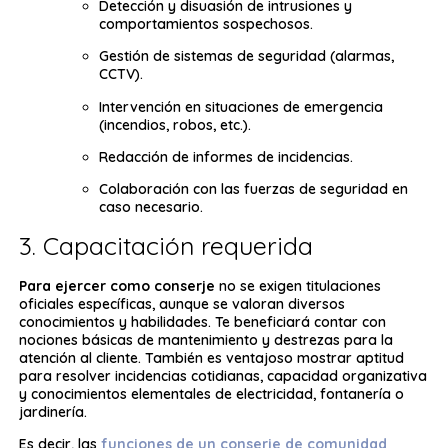
Detección y disuasión de intrusiones y
comportamientos sospechosos.
Gestión de sistemas de seguridad (alarmas,
CCTV).
Intervención en situaciones de emergencia
(incendios, robos, etc.).
Redacción de informes de incidencias.
Colaboración con las fuerzas de seguridad en
caso necesario.
3. Capacitación requerida
Para ejercer como conserje
no se exigen titulaciones
oficiales específicas, aunque se valoran diversos
conocimientos y habilidades. Te beneficiará contar con
nociones básicas de mantenimiento y destrezas para la
atención al cliente. También es ventajoso mostrar aptitud
para resolver incidencias cotidianas, capacidad organizativa
y conocimientos elementales de electricidad, fontanería o
jardinería.
Es decir, las
funciones de un conserje de comunidad