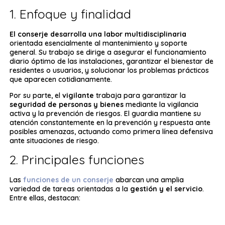
1. Enfoque y finalidad
El conserje
desarrolla una labor multidisciplinaria
orientada esencialmente al mantenimiento y soporte
general. Su trabajo se dirige a asegurar el funcionamiento
diario óptimo de las instalaciones, garantizar el bienestar de
residentes o usuarios, y solucionar los problemas prácticos
que aparecen cotidianamente.
Por su parte, el
vigilante
trabaja para garantizar la
seguridad de personas y bienes
mediante la vigilancia
activa y la prevención de riesgos. El guardia mantiene su
atención constantemente en la prevención y respuesta ante
posibles amenazas, actuando como primera línea defensiva
ante situaciones de riesgo.
2. Principales funciones
Las
funciones de un conserje
abarcan una amplia
variedad de tareas orientadas a la
gestión y el servicio
.
Entre ellas, destacan: