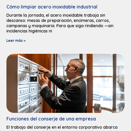
Cómo limpiar acero inoxidable industrial
Durante la jornada, el acero inoxidable trabaja sin
descanso: mesas de preparación, encimeras, carros,
campanas y maquinaria. Para que siga rindiendo —sin
incidencias higiénicas ni
Leer más »
Funciones del conserje de una empresa
El trabajo del conserje en el entorno corporativo abarca