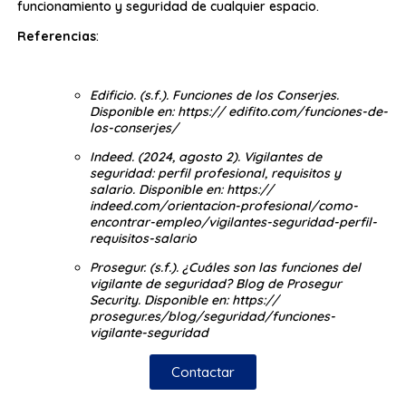
funcionamiento y seguridad de cualquier espacio.
Referencias
:
Edificio. (s.f.). Funciones de los Conserjes.
Disponible en: https:// edifito.com/funciones-de-
los-conserjes/
Indeed. (2024, agosto 2). Vigilantes de
seguridad: perfil profesional, requisitos y
salario. Disponible en: https://
indeed.com/orientacion-profesional/como-
encontrar-empleo/vigilantes-seguridad-perfil-
requisitos-salario
Prosegur. (s.f.). ¿Cuáles son las funciones del
vigilante de seguridad? Blog de Prosegur
Security. Disponible en: https://
prosegur.es/blog/seguridad/funciones-
vigilante-seguridad
Contactar