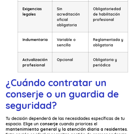
Exigencias
Sin
Obligatoriedad
legales
acreditación
de habilitación
oficial
profesional
obligatoria
Indumentaria
Variable o
Reglamentada y
sencilla
obligatoria
Actualización
Opcional
Obligatoria y
profesional
periódica
¿Cuándo contratar un
conserje o un guardia de
seguridad?
Tu decisión dependerá de las necesidades específicas de tu
espacio. Elige un
conserje
cuando priorices el
mantenimiento general y la atención diaria a residentes
.