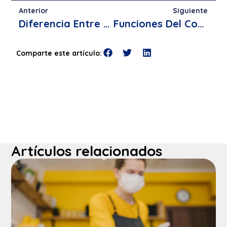
Anterior
Siguiente
Diferencia Entre Conserjes Y Recepcionistas
Funciones Del Conserje De Un Hotel
Comparte este artículo:
Artículos relacionados