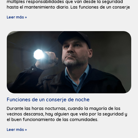
múltiples responsabilidades que van desde la seguridad
hasta el mantenimiento diario. Las funciones de un conserje
Leer más »
Funciones de un conserje de noche
Durante las horas nocturnas, cuando la mayoría de los
vecinos descansa, hay alguien que vela por la seguridad y
el buen funcionamiento de las comunidades.
Leer más »