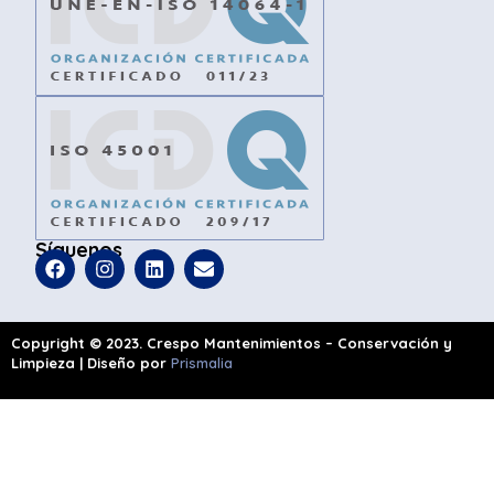
Síguenos
Copyright © 2023. Crespo Mantenimientos – Conservación y
Limpieza | Diseño por
Prismalia